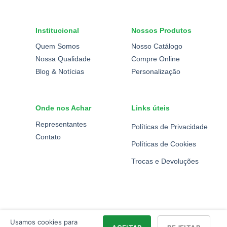
Institucional
Nossos Produtos
Quem Somos
Nosso Catálogo
Nossa Qualidade
Compre Online
Blog & Notícias
Personalização
Onde nos Achar
Links úteis
Representantes
Políticas de Privacidade
Contato
Políticas de Cookies
Trocas e Devoluções
Usamos cookies para