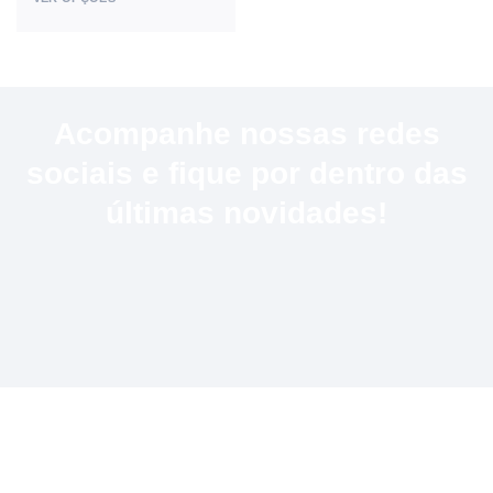
Acompanhe nossas redes
sociais e fique por dentro das
últimas novidades!