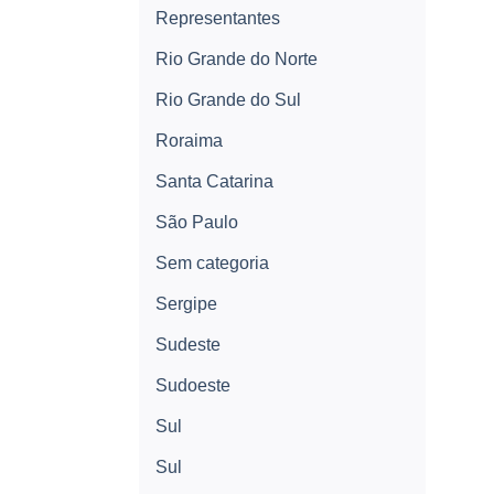
Representantes
Rio Grande do Norte
Rio Grande do Sul
Roraima
Santa Catarina
São Paulo
Sem categoria
Sergipe
Sudeste
Sudoeste
Sul
Sul