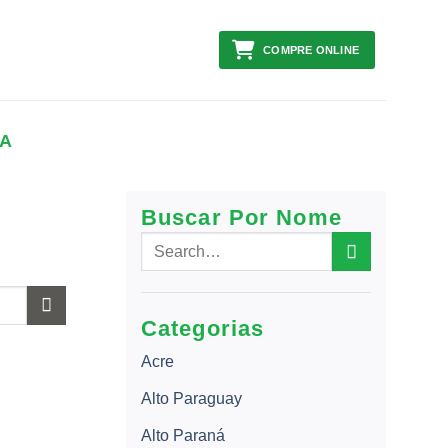
COMPRE ONLINE
DA
Buscar Por Nome
Categorias
Acre
Alto Paraguay
Alto Paraná