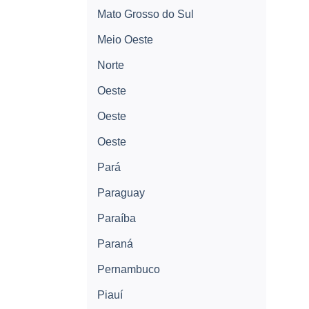
Mato Grosso do Sul
Meio Oeste
Norte
Oeste
Oeste
Oeste
Pará
Paraguay
Paraíba
Paraná
Pernambuco
Piauí