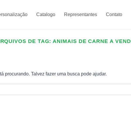
rsonalização
Catalogo
Representantes
Contato
RQUIVOS DE TAG:
ANIMAIS DE CARNE A VEN
á procurando. Talvez fazer uma busca pode ajudar.