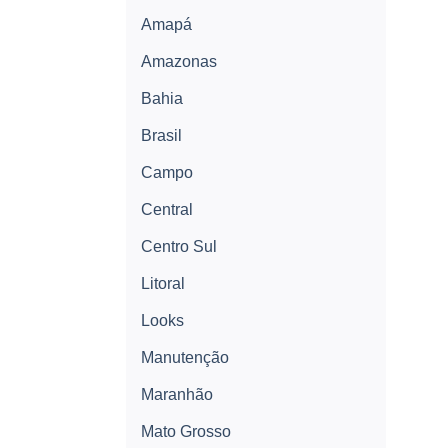
Amapá
Amazonas
Bahia
Brasil
Campo
Central
Centro Sul
Litoral
Looks
Manutenção
Maranhão
Mato Grosso