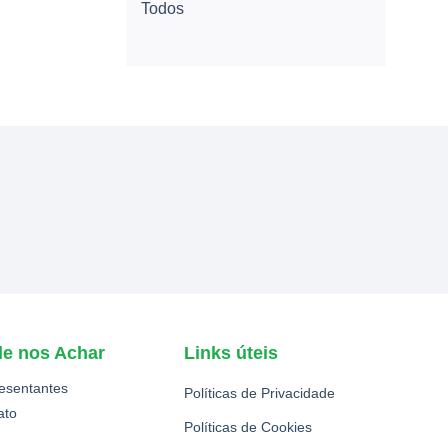
Todos
e nos Achar
Links úteis
esentantes
Políticas de Privacidade
ato
Políticas de Cookies