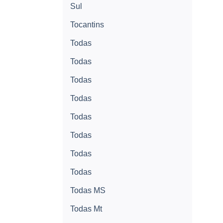
Sul
Tocantins
Todas
Todas
Todas
Todas
Todas
Todas
Todas
Todas
Todas MS
Todas Mt