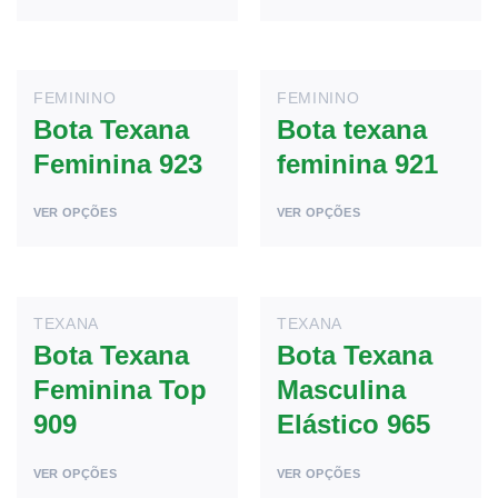
FEMININO
FEMININO
Bota Texana
Bota texana
Feminina 923
feminina 921
VER OPÇÕES
VER OPÇÕES
TEXANA
TEXANA
Bota Texana
Bota Texana
Feminina Top
Masculina
909
Elástico 965
VER OPÇÕES
VER OPÇÕES