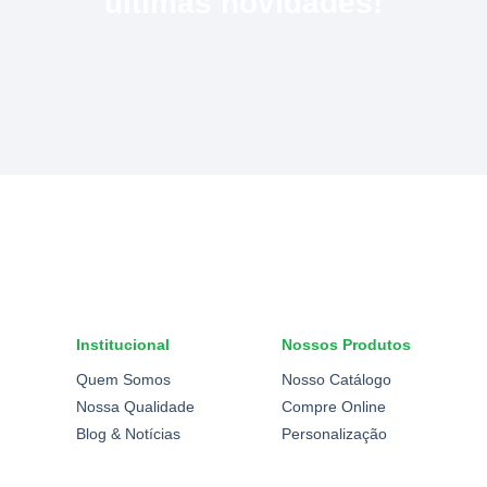
últimas novidades!
Institucional
Nossos Produtos
Quem Somos
Nosso Catálogo
Nossa Qualidade
Compre Online
Blog & Notícias
Personalização