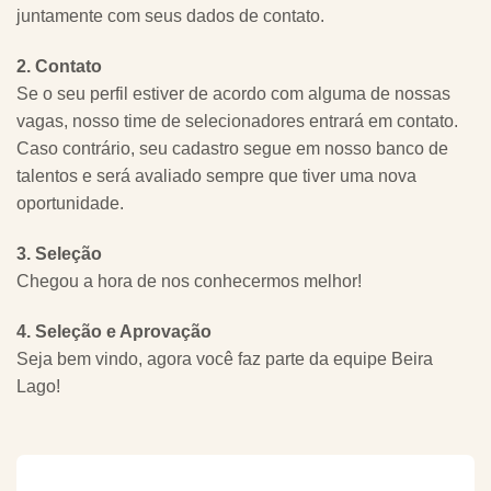
juntamente com seus dados de contato.
2. Contato
Se o seu perfil estiver de acordo com alguma de nossas
vagas, nosso time de selecionadores entrará em contato.
Caso contrário, seu cadastro segue em nosso banco de
talentos e será avaliado sempre que tiver uma nova
oportunidade.
3. Seleção
Chegou a hora de nos conhecermos melhor!
4. Seleção e Aprovação
Seja bem vindo, agora você faz parte da equipe Beira
Lago!