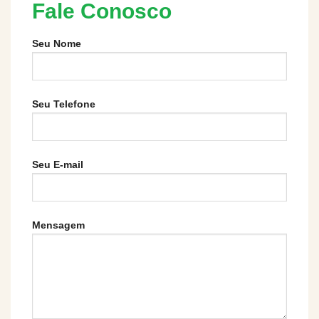
Fale Conosco
Seu Nome
Seu Telefone
Seu E-mail
Mensagem