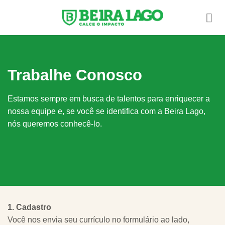
Skip
to
content
Trabalhe Conosco
Estamos sempre em busca de talentos para enriquecer a
nossa equipe e, se você se identifica com a Beira Lago,
nós queremos conhecê-lo.
1.
Cadastro
Você nos envia seu currículo no formulário ao lado,