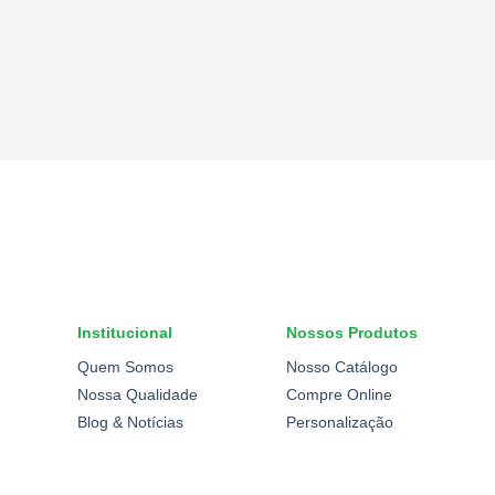
Institucional
Nossos Produtos
Quem Somos
Nosso Catálogo
Nossa Qualidade
Compre Online
Blog & Notícias
Personalização