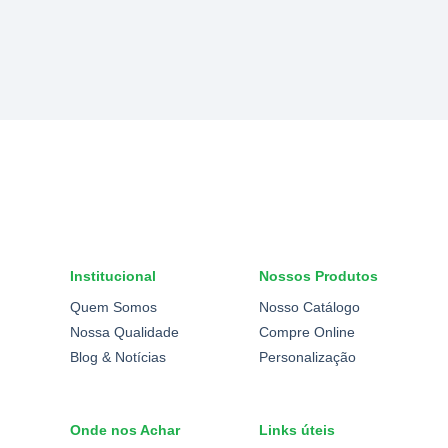
Institucional
Nossos Produtos
Quem Somos
Nosso Catálogo
Nossa Qualidade
Compre Online
Blog & Notícias
Personalização
Onde nos Achar
Links úteis