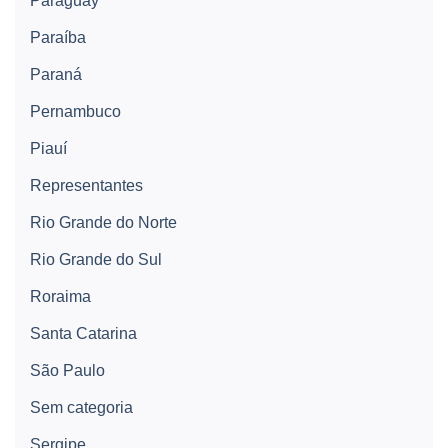
Paraguay
Paraíba
Paraná
Pernambuco
Piauí
Representantes
Rio Grande do Norte
Rio Grande do Sul
Roraima
Santa Catarina
São Paulo
Sem categoria
Sergipe