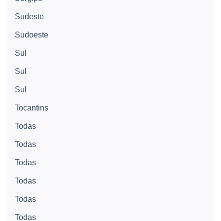
Sudeste
Sudoeste
Sul
Sul
Sul
Tocantins
Todas
Todas
Todas
Todas
Todas
Todas