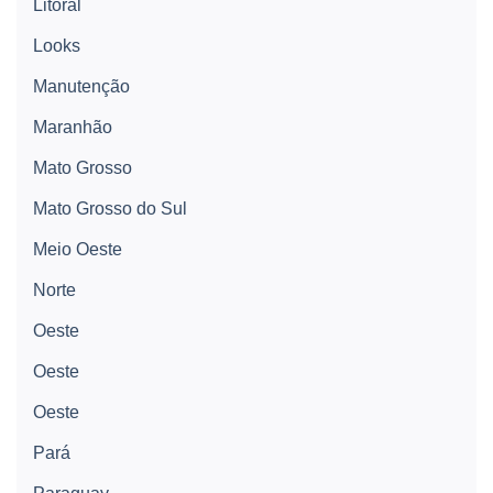
Litoral
Looks
Manutenção
Maranhão
Mato Grosso
Mato Grosso do Sul
Meio Oeste
Norte
Oeste
Oeste
Oeste
Pará