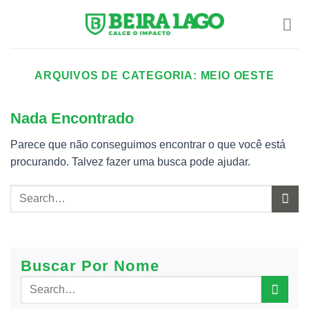
Skip
to
content
ARQUIVOS DE CATEGORIA:
MEIO OESTE
Nada Encontrado
Parece que não conseguimos encontrar o que você está
procurando. Talvez fazer uma busca pode ajudar.
Buscar Por Nome