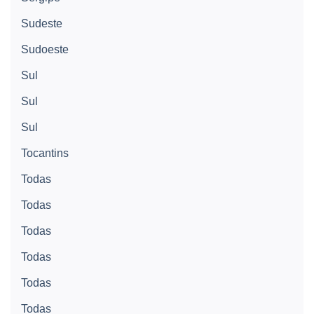
Sudeste
Sudoeste
Sul
Sul
Sul
Tocantins
Todas
Todas
Todas
Todas
Todas
Todas