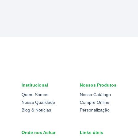
Institucional
Nossos Produtos
Quem Somos
Nosso Catálogo
Nossa Qualidade
Compre Online
Blog & Notícias
Personalização
Onde nos Achar
Links úteis