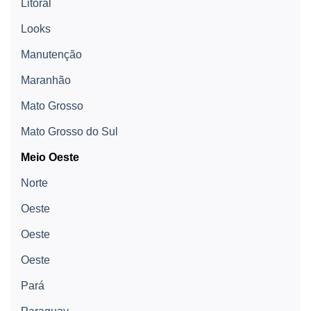
Litoral
Looks
Manutenção
Maranhão
Mato Grosso
Mato Grosso do Sul
Meio Oeste
Norte
Oeste
Oeste
Oeste
Pará