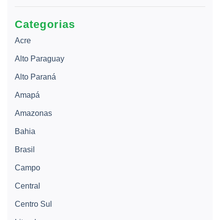
Categorias
Acre
Alto Paraguay
Alto Paraná
Amapá
Amazonas
Bahia
Brasil
Campo
Central
Centro Sul