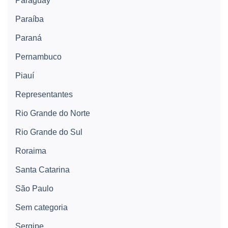
Paraguay
Paraíba
Paraná
Pernambuco
Piauí
Representantes
Rio Grande do Norte
Rio Grande do Sul
Roraima
Santa Catarina
São Paulo
Sem categoria
Sergipe