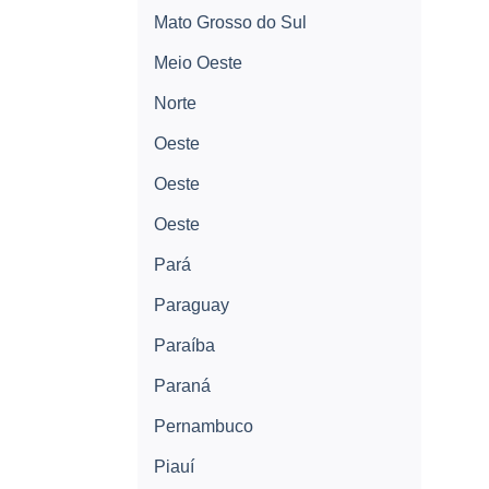
Mato Grosso do Sul
Meio Oeste
Norte
Oeste
Oeste
Oeste
Pará
Paraguay
Paraíba
Paraná
Pernambuco
Piauí