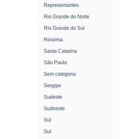
Representantes
Rio Grande do Norte
Rio Grande do Sul
Roraima
Santa Catarina
São Paulo
Sem categoria
Sergipe
Sudeste
Sudoeste
Sul
Sul