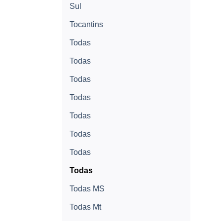
Sul
Tocantins
Todas
Todas
Todas
Todas
Todas
Todas
Todas
Todas
Todas MS
Todas Mt