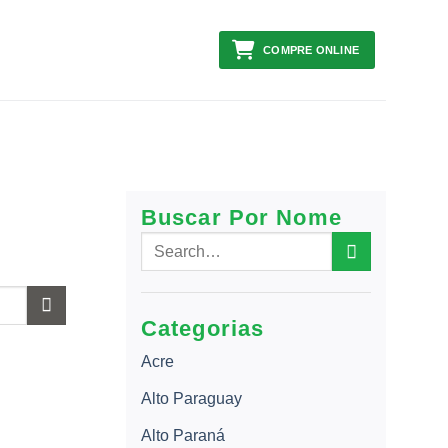
COMPRE ONLINE
Buscar Por Nome
Categorias
Acre
Alto Paraguay
Alto Paraná