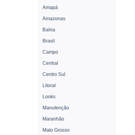
Amapá
Amazonas
Bahia
Brasil
Campo
Central
Centro Sul
Litoral
Looks
Manutenção
Maranhão
Mato Grosso