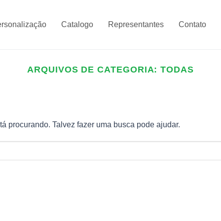
rsonalização
Catalogo
Representantes
Contato
ARQUIVOS DE CATEGORIA:
TODAS
á procurando. Talvez fazer uma busca pode ajudar.