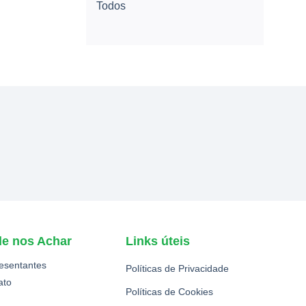
Todos
e nos Achar
Links úteis
esentantes
Políticas de Privacidade
ato
Políticas de Cookies