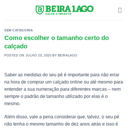
Skip
to
content
SEM CATEGORIA
Como escolher o tamanho certo do
calçado
POSTED ON
JULHO 20, 2020
BY
BEIRALAGO
Saber as medidas do seu pé é importante para não errar
na hora de comprar um calçado online ou até mesmo para
entender a sua numeração para diferentes marcas – nem
sempre o padrão de tamanho utilizado por elas é o
mesmo.
Além disso, vale a pena considerar que, talvez, o seu pé
não tenha o mesmo tamanho de dez anos atrás e isso é