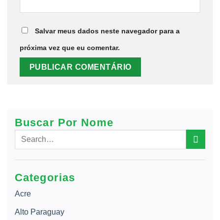
Salvar meus dados neste navegador para a
próxima vez que eu comentar.
Buscar Por Nome
Categorias
Acre
Alto Paraguay