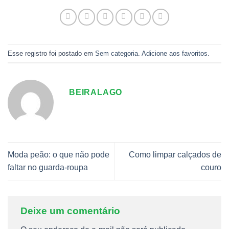
Esse registro foi postado em
Sem categoria
.
Adicione aos favoritos
.
BEIRALAGO
Moda peão: o que não pode
Como limpar calçados de
faltar no guarda-roupa
couro
Deixe um comentário