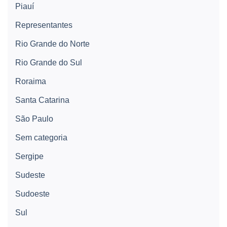
Piauí
Representantes
Rio Grande do Norte
Rio Grande do Sul
Roraima
Santa Catarina
São Paulo
Sem categoria
Sergipe
Sudeste
Sudoeste
Sul