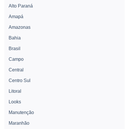
Alto Paraná
Amapá
Amazonas
Bahia
Brasil
Campo
Central
Centro Sul
Litoral
Looks
Manutenção
Maranhão