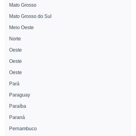
Mato Grosso
Mato Grosso do Sul
Meio Oeste
Norte
Oeste
Oeste
Oeste
Pará
Paraguay
Paraíba
Paraná
Pernambuco