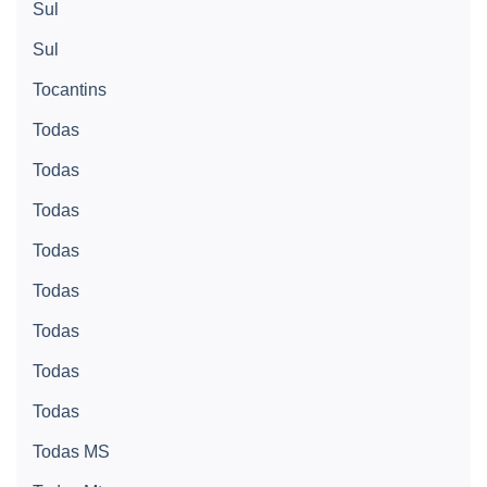
Sul
Sul
Tocantins
Todas
Todas
Todas
Todas
Todas
Todas
Todas
Todas
Todas MS