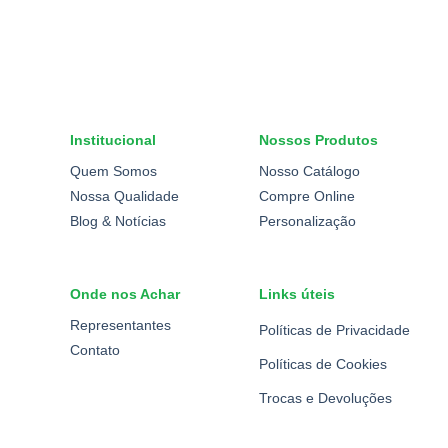
Institucional
Nossos Produtos
Quem Somos
Nosso Catálogo
Nossa Qualidade
Compre Online
Blog & Notícias
Personalização
Onde nos Achar
Links úteis
Representantes
Políticas de Privacidade
Contato
Políticas de Cookies
Trocas e Devoluções